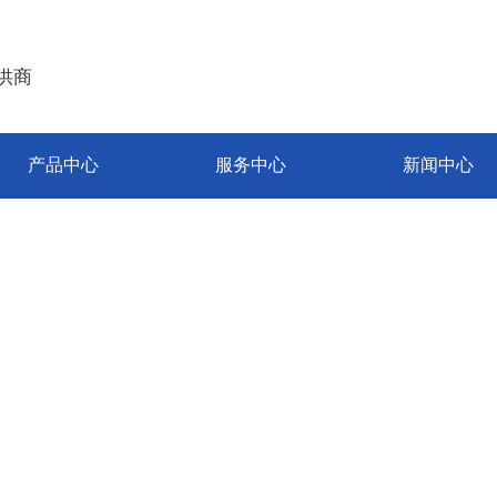
供商
产品中心
服务中心
新闻中心