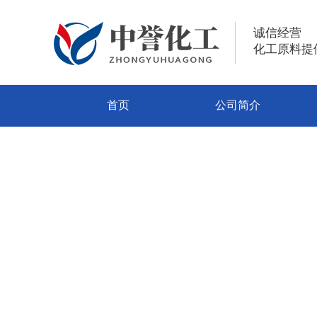
诚信经营
化工原料提
首页
公司简介