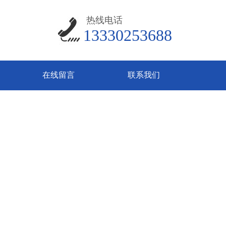
热线电话
13330253688​
在线留言
联系我们